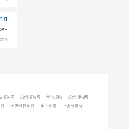
软件
150人
软件
名招聘网
扬州招聘网
青岛招聘
杭州招聘网
招聘
重庆银行招聘
乐山招聘
上饶招聘网