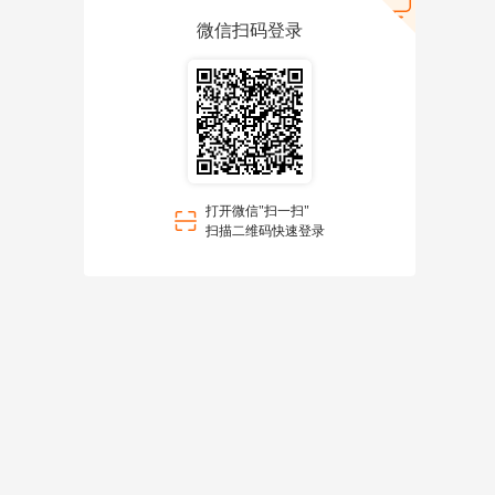
微信扫码登录
打开微信"扫一扫"
扫描二维码快速登录