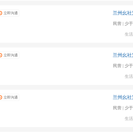
兰州幺社
立即沟通
民营 | 少于
生活
兰州幺社
立即沟通
民营 | 少于
生活
兰州幺社
立即沟通
民营 | 少于
生活