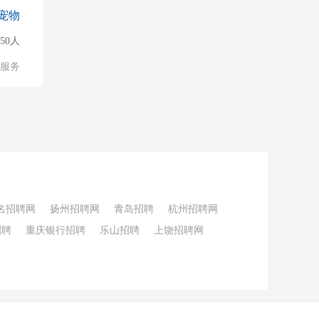
宠物
50人
服务
名招聘网
扬州招聘网
青岛招聘
杭州招聘网
招聘
重庆银行招聘
乐山招聘
上饶招聘网