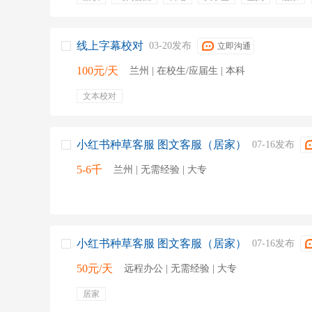
工资日结
居家兼职
线上字幕校对
03-20发布
立即沟通
100元/天
兰州 | 在校生/应届生 | 本科
文本校对
小红书种草客服 图文客服（居家）
07-16发布
5-6千
兰州 | 无需经验 | 大专
小红书种草客服 图文客服（居家）
07-16发布
50元/天
远程办公 | 无需经验 | 大专
居家