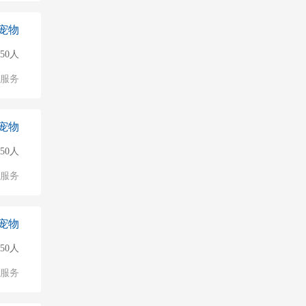
宠物
50人
服务
宠物
50人
服务
宠物
50人
服务