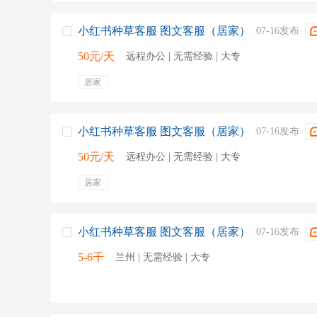
小红书种草客服 图文客服（居家）
07-16发布
50元/天
远程办公 | 无需经验 | 大专
居家
小红书种草客服 图文客服（居家）
07-16发布
50元/天
远程办公 | 无需经验 | 大专
居家
小红书种草客服 图文客服（居家）
07-16发布
5-6千
兰州 | 无需经验 | 大专