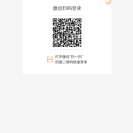
微信扫码登录
打开微信"扫一扫"
扫描二维码快速登录