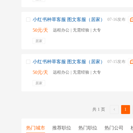
小红书种草客服 图文客服（居家）
07-16发布
50元/天
远程办公 | 无需经验 | 大专
居家
小红书种草客服 图文客服（居家）
07-15发布
50元/天
远程办公 | 无需经验 | 大专
居家
共 1 页
1
热门城市
推荐职位
热门职位
热门公司