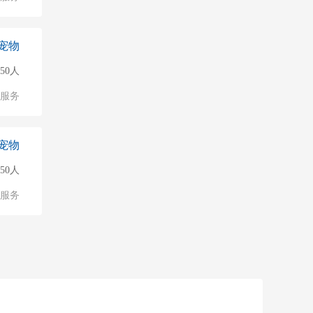
宠物
50人
服务
宠物
50人
服务